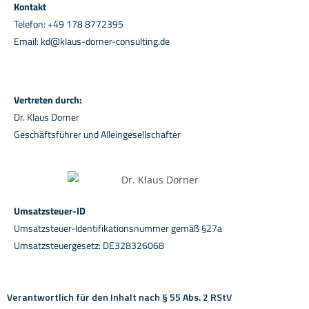
Kontakt
Telefon: +49 178 8772395
Email: kd@klaus-dorner-consulting.de
Vertreten durch:
Dr. Klaus Dorner
Geschäftsführer und Alleingesellschafter
Umsatzsteuer-ID
Umsatzsteuer-Identifikationsnummer gemäß §27a
Umsatzsteuergesetz: DE328326068
Verantwortlich für den Inhalt nach § 55 Abs. 2 RStV