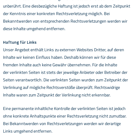
unberührt. Eine diesbezügliche Haftung ist jedoch erst ab dem Zeitpunkt
der
Kenntnis einer konkreten Rechtsverletzung möglich. Bei
Bekanntwerden von entsprechenden
Rechtsverletzungen werden wir
diese Inhalte umgehend entfernen.
Haftung für Links
Unser Angebot enthält Links zu externen Websites Dritter, auf deren
Inhalte wir keinen Einfluss haben.
Deshalb können wir für diese
fremden Inhalte auch keine Gewähr übernehmen. Für die Inhalte
der
verlinkten Seiten ist stets der jeweilige Anbieter oder Betreiber der
Seiten verantwortlich. Die verlinkten
Seiten wurden zum Zeitpunkt der
Verlinkung auf mögliche Rechtsverstöße überprüft. Rechtswidrige
Inhalte
waren zum Zeitpunkt der Verlinkung nicht erkennbar.
Eine permanente inhaltliche Kontrolle der verlinkten Seiten ist jedoch
ohne konkrete Anhaltspunkte einer
Rechtsverletzung nicht zumutbar.
Bei Bekanntwerden von Rechtsverletzungen werden wir derartige
Links
umgehend entfernen.