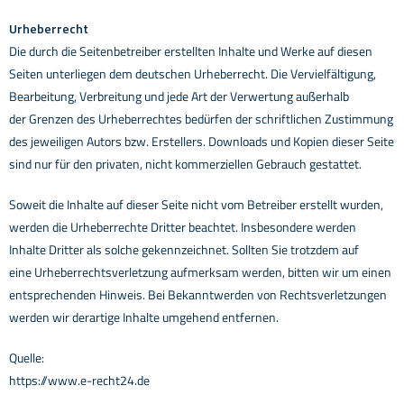
Urheberrecht
Die durch die Seitenbetreiber erstellten Inhalte und Werke auf diesen
Seiten unterliegen dem deutschen
Urheberrecht. Die Vervielfältigung,
Bearbeitung, Verbreitung und jede Art der Verwertung außerhalb
der
Grenzen des Urheberrechtes bedürfen der schriftlichen Zustimmung
des jeweiligen Autors bzw. Erstellers.
Downloads und Kopien dieser Seite
sind nur für den privaten, nicht kommerziellen Gebrauch gestattet.
Soweit die Inhalte auf dieser Seite nicht vom Betreiber erstellt wurden,
werden die Urheberrechte Dritter
beachtet. Insbesondere werden
Inhalte Dritter als solche gekennzeichnet. Sollten Sie trotzdem auf
eine
Urheberrechtsverletzung aufmerksam werden, bitten wir um einen
entsprechenden Hinweis. Bei
Bekanntwerden von Rechtsverletzungen
werden wir derartige Inhalte umgehend entfernen.
Quelle:
https://www.e-recht24.de