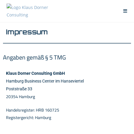
Impressum
Angaben gemäß § 5 TMG
Klaus Dorner Consulting GmbH
Hamburg Business Center im Hanseviertel
Poststraße 33
20354 Hamburg
Handelsregister: HRB 160725
Registergericht: Hamburg