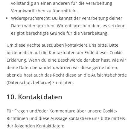
vollständig an einen anderen für die Verarbeitung
Verantwortlichen zu übermitteln.
Widerspruchsrecht: Du kannst der Verarbeitung deiner
Daten widersprechen. Wir entsprechen dem, es sei denn
es gibt berechtigte Gründe für die Verarbeitung.
Um diese Rechte auszuüben kontaktiere uns bitte. Bitte
beziehe dich auf die Kontaktdaten am Ende dieser Cookie-
Erklärung. Wenn du eine Beschwerde darüber hast, wie wir
deine Daten behandeln, würden wir diese gerne hören,
aber du hast auch das Recht diese an die Aufsichtsbehörde
(Datenschutzbehörde) zu richten.
10. Kontaktdaten
Für Fragen und/oder Kommentare über unsere Cookie-
Richtlinien und diese Aussage kontaktiere uns bitte mittels
der folgenden Kontaktdaten: