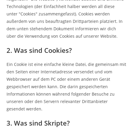
Technologien (der Einfachheit halber werden all diese
unter "Cookies" zusammengefasst). Cookies werden
außerdem von uns beauftragten Drittparteien platziert. In
dem unten stehendem Dokument informieren wir dich
über die Verwendung von Cookies auf unserer Website.
2. Was sind Cookies?
Ein Cookie ist eine einfache kleine Datei, die gemeinsam mit
den Seiten einer Internetadresse versendet und vom
Webbrowser auf dem PC oder einem anderen Gerät
gespeichert werden kann. Die darin gespeicherten
Informationen können während folgender Besuche zu
unseren oder den Servern relevanter Drittanbieter
gesendet werden.
3. Was sind Skripte?