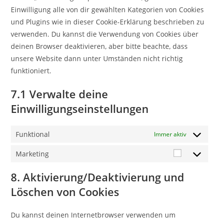
Einwilligung alle von dir gewählten Kategorien von Cookies
und Plugins wie in dieser Cookie-Erklärung beschrieben zu
verwenden. Du kannst die Verwendung von Cookies über
deinen Browser deaktivieren, aber bitte beachte, dass
unsere Website dann unter Umständen nicht richtig
funktioniert.
7.1 Verwalte deine
Einwilligungseinstellungen
Funktional
Immer aktiv
Marketing
Marketing
8. Aktivierung/Deaktivierung und
Löschen von Cookies
Du kannst deinen Internetbrowser verwenden um