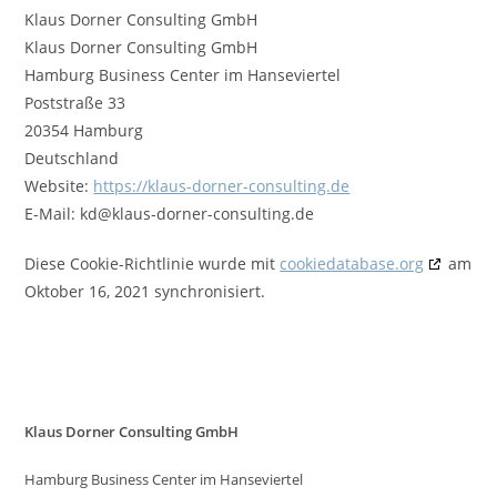
Klaus Dorner Consulting GmbH
Klaus Dorner Consulting GmbH
Hamburg Business Center im Hanseviertel
Poststraße 33
20354 Hamburg
Deutschland
Website:
https://klaus-dorner-consulting.de
E-Mail:
kd@
klaus-dorner-consulting.de
Diese Cookie-Richtlinie wurde mit
cookiedatabase.org
am
Oktober 16, 2021 synchronisiert.
Klaus Dorner Consulting GmbH
Hamburg Business Center im Hanseviertel