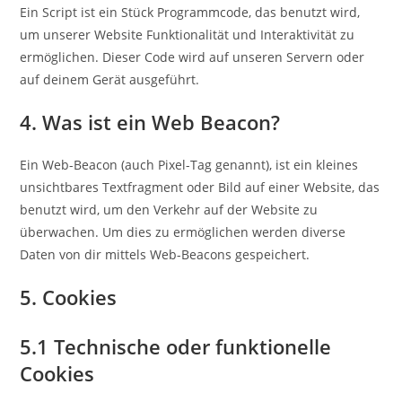
Ein Script ist ein Stück Programmcode, das benutzt wird,
um unserer Website Funktionalität und Interaktivität zu
ermöglichen. Dieser Code wird auf unseren Servern oder
auf deinem Gerät ausgeführt.
4. Was ist ein Web Beacon?
Ein Web-Beacon (auch Pixel-Tag genannt), ist ein kleines
unsichtbares Textfragment oder Bild auf einer Website, das
benutzt wird, um den Verkehr auf der Website zu
überwachen. Um dies zu ermöglichen werden diverse
Daten von dir mittels Web-Beacons gespeichert.
5. Cookies
5.1 Technische oder funktionelle
Cookies