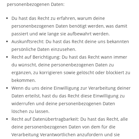
personenbezogenen Daten:
Du hast das Recht zu erfahren, warum deine
personenbezogenen Daten benötigt werden, was damit
passiert und wie lange sie aufbewahrt werden.
Auskunftsrecht: Du hast das Recht deine uns bekannten
persönliche Daten einzusehen.
Recht auf Berichtigung: Du hast das Recht wann immer
du wünscht, deine personenbezogenen Daten zu
ergänzen, zu korrigieren sowie gelöscht oder blockiert zu
bekommen.
Wenn du uns deine Einwilligung zur Verarbeitung deiner
Daten erteilst, hast du das Recht diese Einwilligung zu
widerrufen und deine personenbezogenen Daten
löschen zu lassen.
Recht auf Datenübertragbarkeit: Du hast das Recht, alle
deine personenbezogenen Daten von dem für die
Verarbeitung Verantwortlichen anzufordern und sie