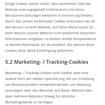
Einige Cookies stellen sicher, dass bestimmte Teile der
Website ordnungsgemäß funktionieren und deine
Benutzereinstellungen weiterhin in Erinnerung bleiben.
Durch das Setzen funktionaler Cookies erleichtern wir dir
den Besuch unserer Website. Auf diese Weise musst du
beim Besuch unserer Website nicht wiederholt dieselben
Informationen eingeben, so bleiben Artikel beispielsweise
in deinem Warenkorb, bis du bezahlst. Wir können diese
Cookies ohne deine Einwilligung platzieren.
5.2 Marketing- / Tracking-Cookies
Marketing- / Tracking-Cookies sind Cookies oder eine
andere Form der lokalen Speicherung, die zur Erstellung
von Benutzerprofilen verwendet werden, um Werbung
anzuzeigen oder den Benutzer auf dieser Website oder
über mehrere Websites hinweg für ähnliche
Marketingzwecke zu verfolgen.