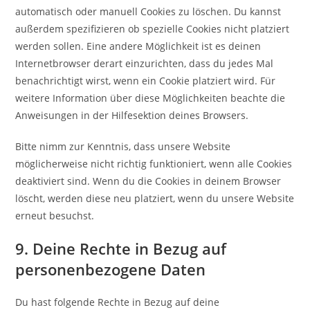
automatisch oder manuell Cookies zu löschen. Du kannst
außerdem spezifizieren ob spezielle Cookies nicht platziert
werden sollen. Eine andere Möglichkeit ist es deinen
Internetbrowser derart einzurichten, dass du jedes Mal
benachrichtigt wirst, wenn ein Cookie platziert wird. Für
weitere Information über diese Möglichkeiten beachte die
Anweisungen in der Hilfesektion deines Browsers.
Bitte nimm zur Kenntnis, dass unsere Website
möglicherweise nicht richtig funktioniert, wenn alle Cookies
deaktiviert sind. Wenn du die Cookies in deinem Browser
löscht, werden diese neu platziert, wenn du unsere Website
erneut besuchst.
9. Deine Rechte in Bezug auf
personenbezogene Daten
Du hast folgende Rechte in Bezug auf deine